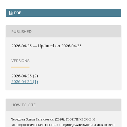
PDF
PUBLISHED
2026-04-25 — Updated on 2026-04-25
VERSIONS
2026-04-25 (2)
2026-04-25 (1)
HOW TO CITE
Терехова Ольга Евгеньевна. (2026). ТЕОРЕТИЧЕСКИЕ И
МЕТОДОЛОГИЧЕСКИЕ ОСНОВЫ ИНДИВИДУАЛИЗАЦИИ И ИНКЛЮЗИИ