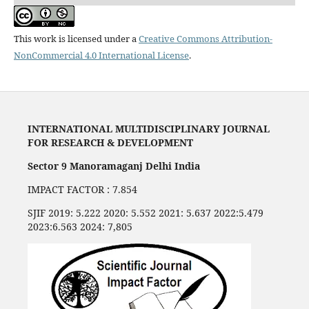
This work is licensed under a
Creative Commons Attribution-
NonCommercial 4.0 International License
.
INTERNATIONAL MULTIDISCIPLINARY JOURNAL
FOR RESEARCH & DEVELOPMENT
Sector 9 Manoramaganj Delhi India
IMPACT FACTOR : 7.854
SJIF 2019: 5.222 2020: 5.552 2021: 5.637 2022:5.479
2023:6.563 2024: 7,805