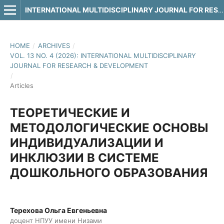
INTERNATIONAL MULTIDISCIPLINARY JOURNAL FOR RESEARCH & DEVELOPMENT
HOME
/
ARCHIVES
/
VOL. 13 NO. 4 (2026): INTERNATIONAL MULTIDISCIPLINARY
JOURNAL FOR RESEARCH & DEVELOPMENT
/
Articles
ТЕОРЕТИЧЕСКИЕ И
МЕТОДОЛОГИЧЕСКИЕ ОСНОВЫ
ИНДИВИДУАЛИЗАЦИИ И
ИНКЛЮЗИИ В СИСТЕМЕ
ДОШКОЛЬНОГО ОБРАЗОВАНИЯ
Терехова Ольга Евгеньевна
доцент НПУУ имени Низами