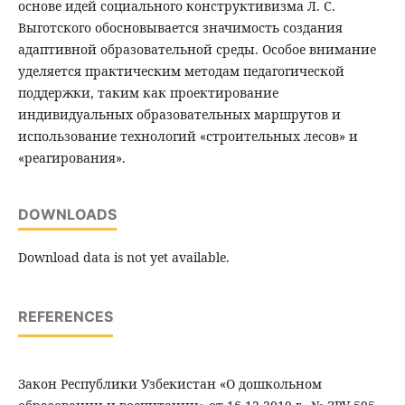
основе идей социального конструктивизма Л. С.
Выготского обосновывается значимость создания
адаптивной образовательной среды. Особое внимание
уделяется практическим методам педагогической
поддержки, таким как проектирование
индивидуальных образовательных маршрутов и
использование технологий «строительных лесов» и
«реагирования».
DOWNLOADS
Download data is not yet available.
REFERENCES
Закон Республики Узбекистан «О дошкольном