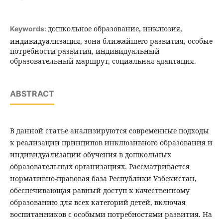
дошкольное образование, инклюзия,
Keywords:
индивидуализация, зона ближайшего развития, особые
потребности развития, индивидуальный
образовательный маршрут, социальная адаптация.
ABSTRACT
В данной статье анализируются современные подходы
к реализации принципов инклюзивного образования и
индивидуализации обучения в дошкольных
образовательных организациях. Рассматривается
нормативно-правовая база Республики Узбекистан,
обеспечивающая равный доступ к качественному
образованию для всех категорий детей, включая
воспитанников с особыми потребностями развития. На