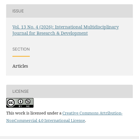
ISSUE
Vol. 13 No. 4 (2026): International Multidisciplinary
Journal for Research & Development
SECTION
Articles
LICENSE
This work is licensed under a
Creative Commons Attribution-
NonCommercial 4.0 International License
.