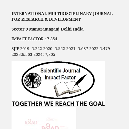
INTERNATIONAL MULTIDISCIPLINARY JOURNAL
FOR RESEARCH & DEVELOPMENT
Sector 9 Manoramaganj Delhi India
IMPACT FACTOR : 7.854
SJIF 2019: 5.222 2020: 5.552 2021: 5.637 2022:5.479
2023:6.563 2024: 7,805