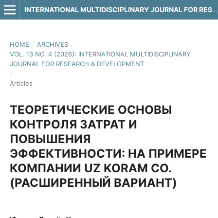
INTERNATIONAL MULTIDISCIPLINARY JOURNAL FOR RESEARCH & DEVELOPMENT
HOME
/
ARCHIVES
/
VOL. 13 NO. 4 (2026): INTERNATIONAL MULTIDISCIPLINARY
JOURNAL FOR RESEARCH & DEVELOPMENT
/
Articles
ТЕОРЕТИЧЕСКИЕ ОСНОВЫ
КОНТРОЛЯ ЗАТРАТ И
ПОВЫШЕНИЯ
ЭФФЕКТИВНОСТИ: НА ПРИМЕРЕ
КОМПАНИИ UZ KORAM CO.
(РАСШИРЕННЫЙ ВАРИАНТ)