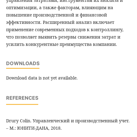
управления затратами, инструментам их анализа и
оптимизации, а также факторам, влияющим на
повышение производственной и финансовой
эффективности. Расширенный анализ включает
применение современных подходов к контроллингу,
что позволяет выявить резервы снижения затрат и
усилить конкурентные преимущества компании.
DOWNLOADS
Download data is not yet available.
REFERENCES
Drury Colin. Управленческий и производственный учет.
– М.: ЮНИТИ-ДАНА, 2018.