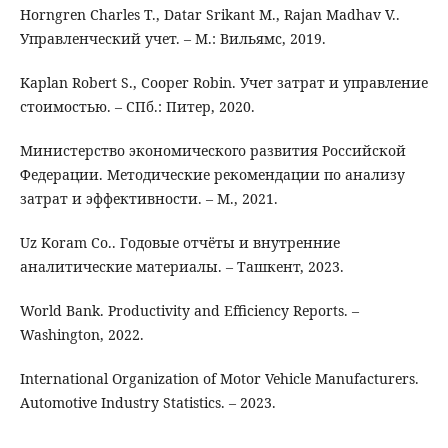
Horngren Charles T., Datar Srikant M., Rajan Madhav V..
Управленческий учет. – М.: Вильямс, 2019.
Kaplan Robert S., Cooper Robin. Учет затрат и управление
стоимостью. – СПб.: Питер, 2020.
Министерство экономического развития Российской
Федерации. Методические рекомендации по анализу
затрат и эффективности. – М., 2021.
Uz Koram Co.. Годовые отчёты и внутренние
аналитические материалы. – Ташкент, 2023.
World Bank. Productivity and Efficiency Reports. –
Washington, 2022.
International Organization of Motor Vehicle Manufacturers.
Automotive Industry Statistics. – 2023.