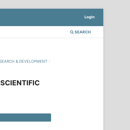
Login
SEARCH
 RESEARCH & DEVELOPMENT
/
SCIENTIFIC