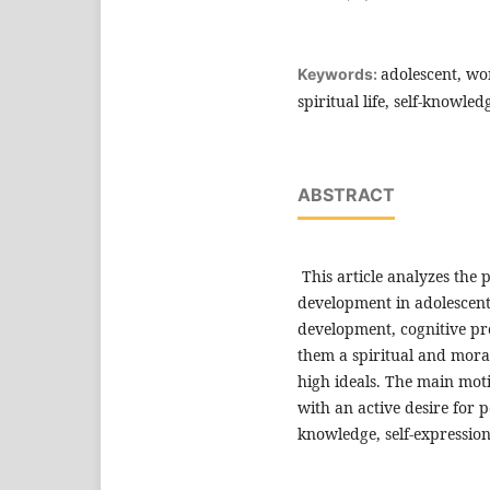
adolescent, wo
Keywords:
spiritual life, self-knowled
ABSTRACT
This article analyzes the
development in adolescents
development, cognitive pro
them a spiritual and mora
high ideals. The main moti
with an active desire for p
knowledge, self-expression