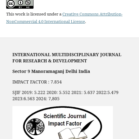
This work is licensed under a
Creative Commons Attribution-
NonCommercial 4.0 International License
.
INTERNATIONAL MULTIDISCIPLINARY JOURNAL
FOR RESEARCH & DEVELOPMENT
Sector 9 Manoramaganj Delhi India
IMPACT FACTOR : 7.854
SJIF 2019: 5.222 2020: 5.552 2021: 5.637 2022:5.479
2023:6.563 2024: 7,805