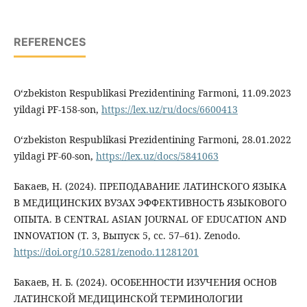
REFERENCES
O‘zbekiston Respublikasi Prezidentining Farmoni, 11.09.2023
yildagi PF-158-son,
https://lex.uz/ru/docs/6600413
O‘zbekiston Respublikasi Prezidentining Farmoni, 28.01.2022
yildagi PF-60-son,
https://lex.uz/docs/5841063
Бакаев, Н. (2024). ПРЕПОДАВАНИЕ ЛАТИНСКОГО ЯЗЫКА
В МЕДИЦИНСКИХ ВУЗАХ ЭФФЕКТИВНОСТЬ ЯЗЫКОВОГО
ОПЫТА. В CENTRAL ASIAN JOURNAL OF EDUCATION AND
INNOVATION (Т. 3, Выпуск 5, сс. 57–61). Zenodo.
https://doi.org/10.5281/zenodo.11281201
Бакаев, Н. Б. (2024). ОСОБЕННОСТИ ИЗУЧЕНИЯ ОСНОВ
ЛАТИНСКОЙ МЕДИЦИНСКОЙ ТЕРМИНОЛОГИИ