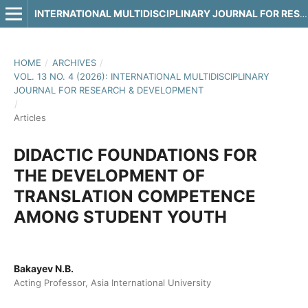
INTERNATIONAL MULTIDISCIPLINARY JOURNAL FOR RESEARCH & DEVELOPMENT
HOME
/
ARCHIVES
/
VOL. 13 NO. 4 (2026): INTERNATIONAL MULTIDISCIPLINARY
JOURNAL FOR RESEARCH & DEVELOPMENT
/
Articles
DIDACTIC FOUNDATIONS FOR
THE DEVELOPMENT OF
TRANSLATION COMPETENCE
AMONG STUDENT YOUTH
Bakayev N.B.
Acting Professor, Asia International University