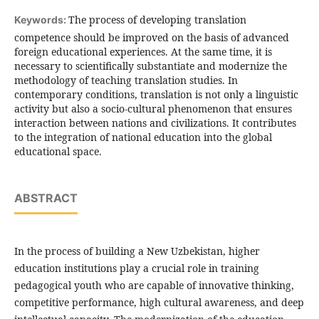
The process of developing translation
Keywords:
competence should be improved on the basis of advanced
foreign educational experiences. At the same time, it is
necessary to scientifically substantiate and modernize the
methodology of teaching translation studies. In
contemporary conditions, translation is not only a linguistic
activity but also a socio-cultural phenomenon that ensures
interaction between nations and civilizations. It contributes
to the integration of national education into the global
educational space.
ABSTRACT
In the process of building a New Uzbekistan, higher
education institutions play a crucial role in training
pedagogical youth who are capable of innovative thinking,
competitive performance, high cultural awareness, and deep