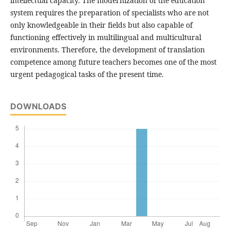
intellectual capacity. The modernization of the education
system requires the preparation of specialists who are not
only knowledgeable in their fields but also capable of
functioning effectively in multilingual and multicultural
environments. Therefore, the development of translation
competence among future teachers becomes one of the most
urgent pedagogical tasks of the present time.
DOWNLOADS