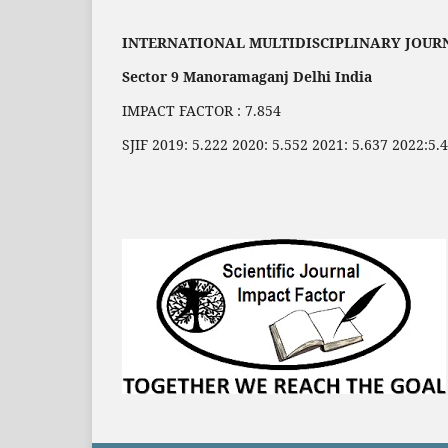
INTERNATIONAL MULTIDISCIPLINARY JOUR
Sector 9 Manoramaganj Delhi India
IMPACT FACTOR : 7.854
SJIF 2019: 5.222 2020: 5.552 2021: 5.637 2022:5.