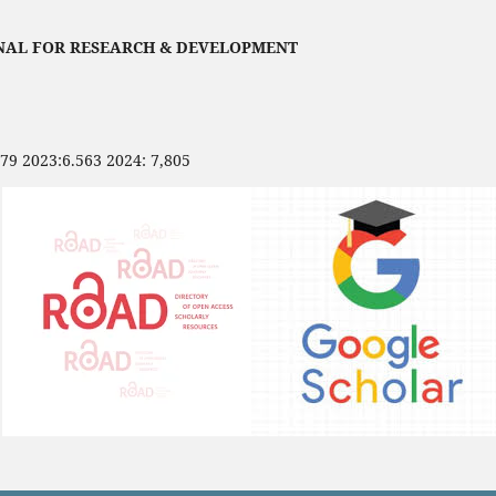
NAL FOR RESEARCH & DEVELOPMENT
479 2023:6.563 2024: 7,805