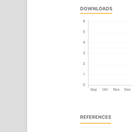
DOWNLOADS
REFERENCES