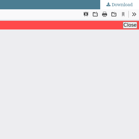
Download