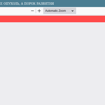
Е ОПУХОЛЬ, А ПОРОК РАЗВИТИЯ